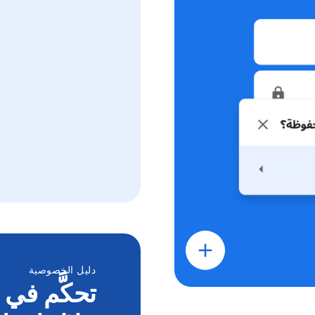
دليل الخصوصية
تحكَّم في