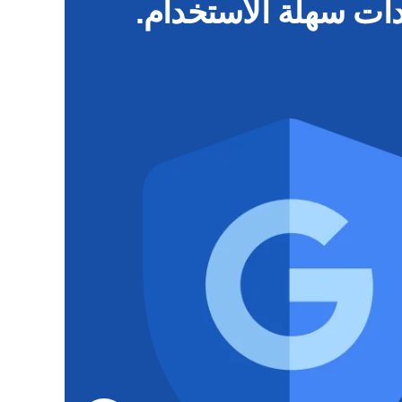
دات سهلة الاستخدام.