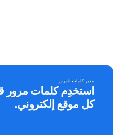
مدير كلمات المرور
استخدِم كلمات مرور ق
كل موقع إلكتروني.