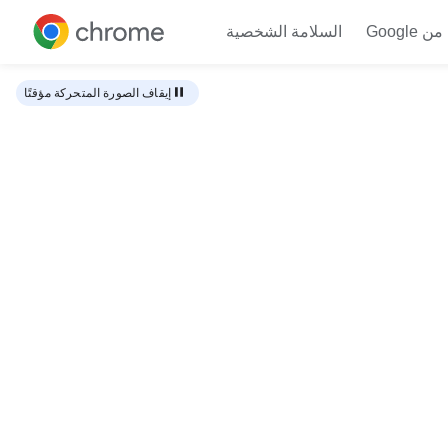
من Google
السلامة الشخصية
الانتقال إلى المحتوى
إيقاف الصورة المتحركة مؤقتًا